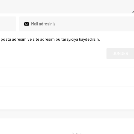
posta adresim ve site adresim bu tarayıcıya kaydedilsin.