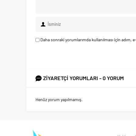
Daha sonraki yorumlarımda kullanılması için adım, e-
ZİYARETÇİ YORUMLARI - 0 YORUM
Henüz yorum yapılmamış.