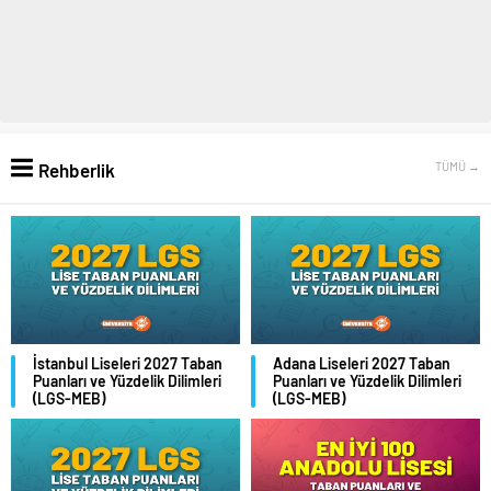
Rehberlik
TÜMÜ →
İstanbul Liseleri 2027 Taban
Adana Liseleri 2027 Taban
Puanları ve Yüzdelik Dilimleri
Puanları ve Yüzdelik Dilimleri
(LGS-MEB)
(LGS-MEB)