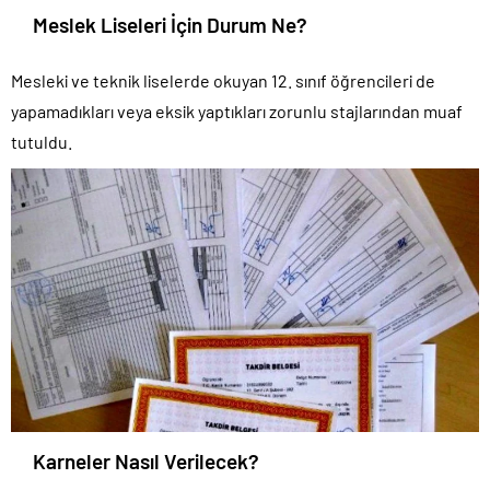
Meslek Liseleri İçin Durum Ne?
Mesleki ve teknik liselerde okuyan 12. sınıf öğrencileri de
yapamadıkları veya eksik yaptıkları zorunlu stajlarından muaf
tutuldu.
Karneler Nasıl Verilecek?