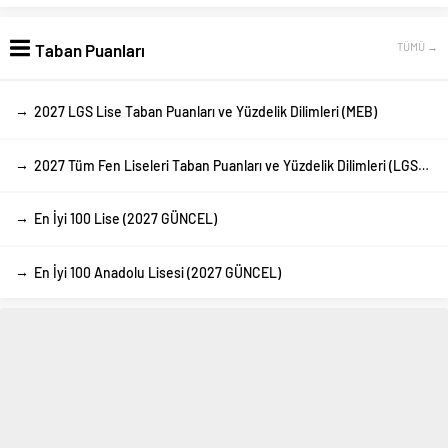
Taban Puanları
TÜMÜ →
→
2027 LGS Lise Taban Puanları ve Yüzdelik Dilimleri (MEB)
→
2027 Tüm Fen Liseleri Taban Puanları ve Yüzdelik Dilimleri (LGS-MEB)
→
En İyi 100 Lise (2027 GÜNCEL)
→
En İyi 100 Anadolu Lisesi (2027 GÜNCEL)