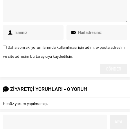
Daha sonraki yorumlarımda kullanılması için adım, e-posta adresim
ve site adresim bu tarayıcıya kaydedilsin.
ZİYARETÇİ YORUMLARI - 0 YORUM
Henüz yorum yapılmamış.