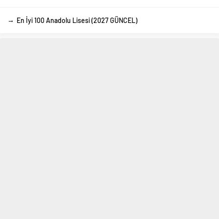
→
En İyi 100 Anadolu Lisesi (2027 GÜNCEL)