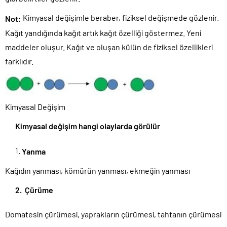
Kimyasal değişimle beraber, fiziksel değişmede gözlenir.
Not:
Kağıt yandığında kağıt artık kağıt özelliği göstermez. Yeni
maddeler oluşur. Kağıt ve oluşan külün de fiziksel özellikleri
farklıdır.
Kimyasal Değişim
Kimyasal değişim hangi olaylarda görülür
Yanma
Kağıdın yanması, kömürün yanması, ekmeğin yanması
2. Çürüme
Domatesin çürümesi, yaprakların çürümesi, tahtanın çürümesi