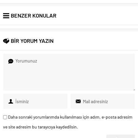
BENZER KONULAR
BİR YORUM YAZIN
Daha sonraki yorumlarımda kullanılması için adım, e-posta adresim
ve site adresim bu tarayıcıya kaydedilsin.