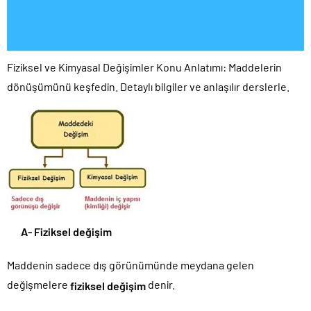
Fiziksel ve Kimyasal Değişimler Konu Anlatımı: Maddelerin
dönüşümünü keşfedin. Detaylı bilgiler ve anlaşılır derslerle.
A- Fiziksel değişim
Maddenin sadece dış görünümünde meydana gelen
değişmelere
denir.
fiziksel değişim