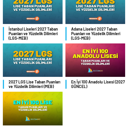
İstanbul Liseleri 2027 Taban
Adana Liseleri 2027 Taban
Puanları ve Yüzdelik Dilimleri
Puanları ve Yüzdelik Dilimleri
(LGS-MEB)
(LGS-MEB)
2027 LGS Lise Taban Puanları
En İyi 100 Anadolu Lisesi (2027
ve Yüzdelik Dilimleri (MEB)
GÜNCEL)