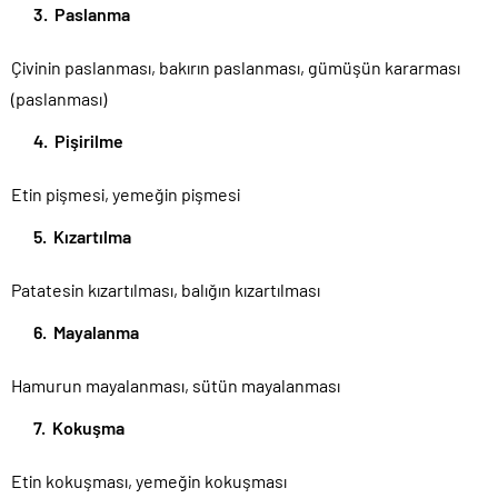
3. Paslanma
Çivinin paslanması, bakırın paslanması, gümüşün kararması
(paslanması)
4. Pişirilme
Etin pişmesi, yemeğin pişmesi
5. Kızartılma
Patatesin kızartılması, balığın kızartılması
6. Mayalanma
Hamurun mayalanması, sütün mayalanması
7. Kokuşma
Etin kokuşması, yemeğin kokuşması