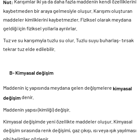
Karışımlar iki ya da daha fazla maddenin kendi özelliklerini
Not:
kaybetmeden bir araya gelmesiyle oluşur. Karışımı oluşturan
maddeler kimliklerini kaybetmezler. Fiziksel olarak meydana
geldiği için fiziksel yollarla ayrılırlar.
Tuz ve su karışımıyla tuzlu su olur. Tuzlu suyu buharlaş- tırsak
tekrar tuz elde edilebilir.
B- Kimyasal değişim
Maddenin iç yapısında meydana gelen değişmelere
kimyasal
denir.
değişim
Maddenin yapısı (kimliği) değişir.
Kimyasal değişimde yeni özellikte maddeler oluşur. Kimyasal
değişim sırasında renk değişimi, gaz çıkışı, ısı veya ışık yayılması
gibi belirtiler gözlenir.